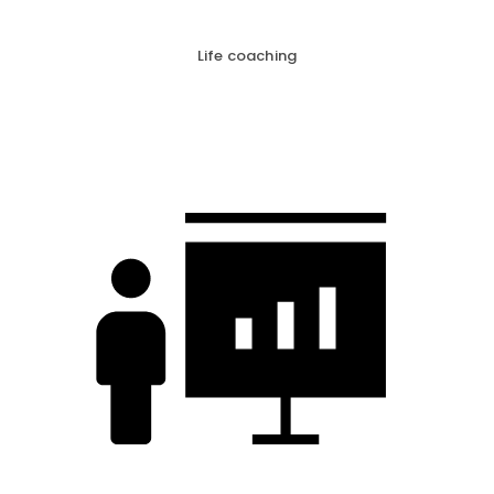
Life coaching