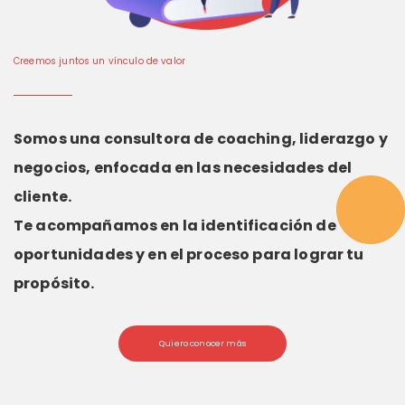
Creemos juntos un vínculo de valor
Somos una consultora de coaching, liderazgo y
negocios, enfocada en las necesidades del
cliente.
Te acompañamos en la identificación de
oportunidades y en el proceso para lograr tu
propósito.
Quiero conocer más