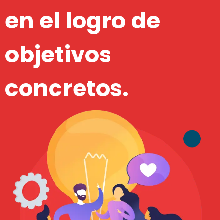
en el logro de
objetivos
concretos.