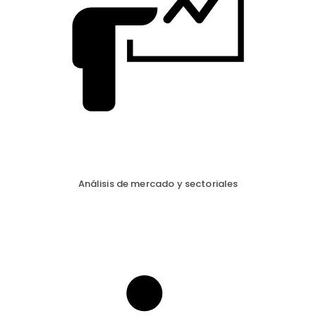
Análisis de mercado y sectoriales