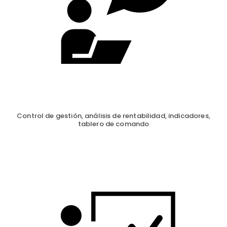
Control de gestión, análisis de rentabilidad, indicadores,
tablero de comando