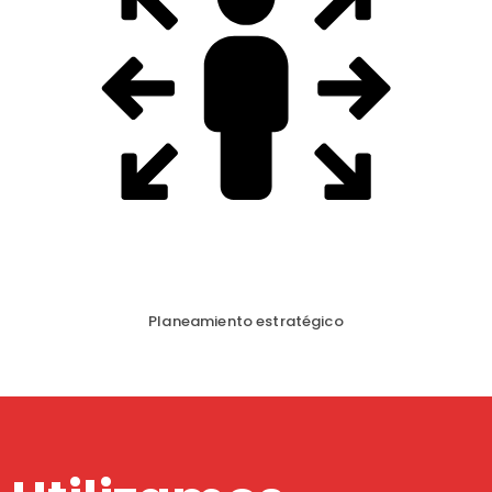
Planeamiento estratégico