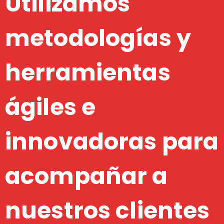
Utilizamos
metodologías y
herramientas
ágiles e
innovadoras para
acompañar a
nuestros clientes