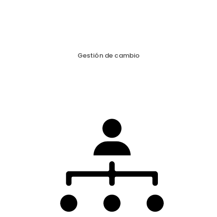
Gestión de cambio