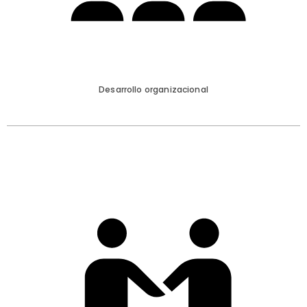
Desarrollo organizacional