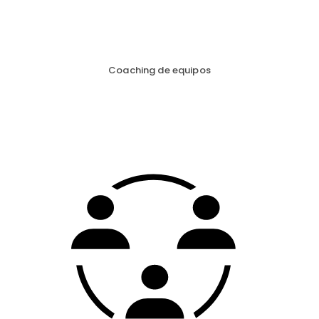
Coaching de equipos