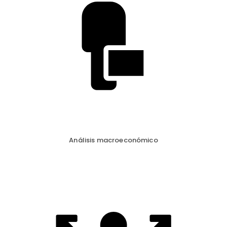
Análisis macroeconómico