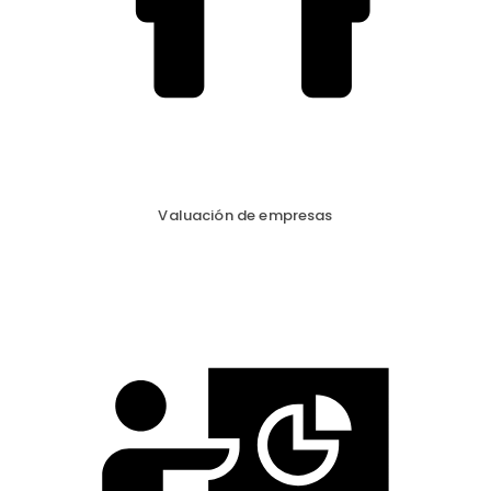
Valuación de empresas