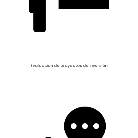
Evaluación de proyectos de inversión