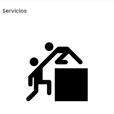
Servicios