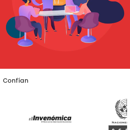
Confían