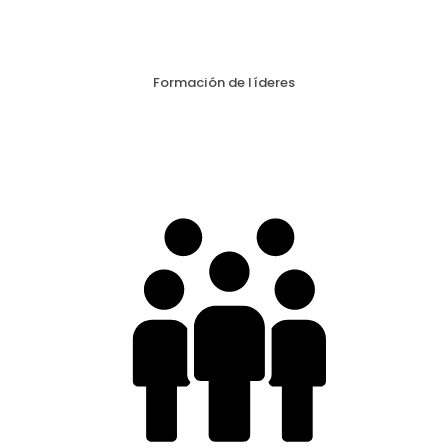
Formación de líderes