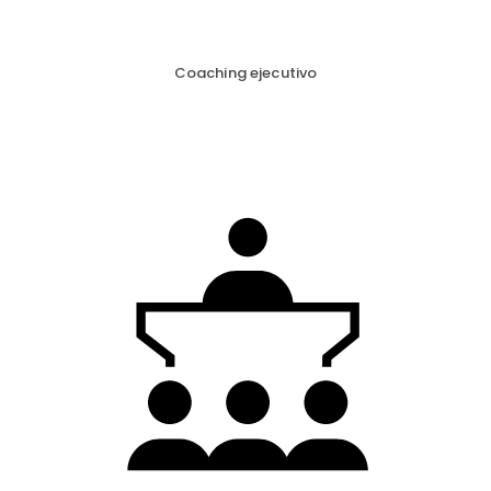
Coaching ejecutivo