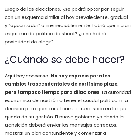
Luego de las elecciones, ¿se podrá optar por seguir
con un esquema similar al hoy prevaleciente, gradual
y “aguantador” o irremediablemente habrá que ir a un
esquema de política de shock? ¿o no habrá
posibilidad de elegir?
¿Cuándo se debe hacer?
Aquí hay consenso.
No hay espacio para los
cambios trascendentales de cortísimo plazo,
pero tampoco tiempo para dilaciones
. La autoridad
económica demostró no tener el caudal político ni la
decisión para generar el cambio necesario en lo que
queda de su gestión. El nuevo gobierno ya desde la
transición deberá enviar los mensajes correctos,
mostrar un plan contundente y comenzar a