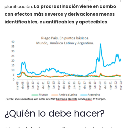
planificación.
La procrastinación viene en combo
con efectos más severos y derivaciones menos
identificables, cuantificables y apetecibles
.
¿Quién lo debe hacer?