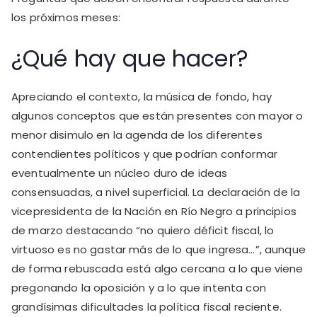
los próximos meses:
¿Qué hay que hacer?
Apreciando el contexto, la música de fondo, hay
algunos conceptos que están presentes con mayor o
menor disimulo en la agenda de los diferentes
contendientes políticos y que podrían conformar
eventualmente un núcleo duro de ideas
consensuadas, a nivel superficial. La declaración de la
vicepresidenta de la Nación en Río Negro a principios
de marzo destacando “no quiero déficit fiscal, lo
virtuoso es no gastar más de lo que ingresa…”, aunque
de forma rebuscada está algo cercana a lo que viene
pregonando la oposición y a lo que intenta con
grandísimas dificultades la política fiscal reciente.