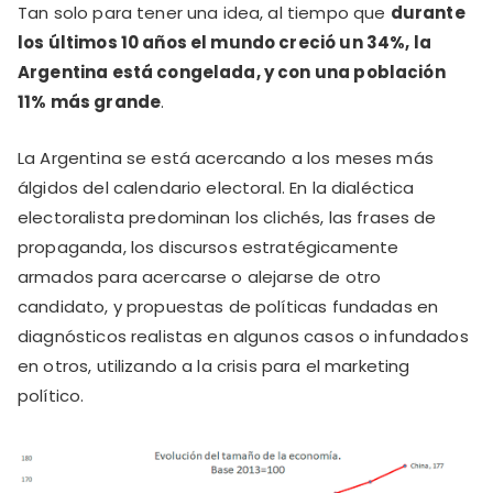
Tan solo para tener una idea, al tiempo que
durante
los últimos 10 años el mundo creció un 34%, la
Argentina está congelada, y con una población
11% más grande
.
La Argentina se está acercando a los meses más
álgidos del calendario electoral. En la dialéctica
electoralista predominan los clichés, las frases de
propaganda, los discursos estratégicamente
armados para acercarse o alejarse de otro
candidato, y propuestas de políticas fundadas en
diagnósticos realistas en algunos casos o infundados
en otros, utilizando a la crisis para el marketing
político.