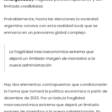
limitada credibilidad.
Probablemente, hasta las elecciones la sociedad
argentina conviva con esta realidad local, que se
enmarca en un panorama global complejo.
La fragilidad macroeconómica extrema que
dejará un limitado margen de maniobra a la
nueva administración
Hay dos elementos contrapuestos que condicionarán
la forma que tomará la política económica a partir de
diciembre de 2023. Por un lado,la fragilidad
macroeconómica extrema que dejará un limitado
margen de maniobra a la nueva administración. En