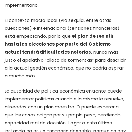
implementarlo.
El contexto macro local (vía sequía, entre otras
cuestiones) e internacional (tensiones financieras)
está empeorando, por lo que
el plan de resistir
hasta las elecciones por parte del Gobierno
actual tendrá dificultades notorias
. Nunca más
justo el apelativo “piloto de tormentas” para describir
a la actual gestión económica, que no podría aspirar
a mucho más.
La autoridad de política económica entrante puede
implementar políticas cuando ella misma lo resuelva,
alineadas con un plan maestro. O puede esperar a
que las cosas caigan por su propio peso, perdiendo
capacidad real de decisión. Llegar a esta última
instancia no es un escenario deseable, porque no hay