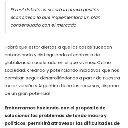
El real debate es si será la nueva gestión
económica la que implementará un plan
consensuado con el mercado
Habrá que estar alertas a que las cosas sucedan
entendiendo y distinguiendo el contexto de
globalización acelerado en el que vivimos. Como
sociedad, creando y potenciando iniciativas que nos
permitan seguir desarrollándonos a partir de nuestra
mejor versión y Argentina tiene los recursos, dispone
de un gran potencial.
Embarrarnos haciendo, con el propósito de
solucionar los problemas de fondo macro y
políticos, permitirá atravesar las dificultades de