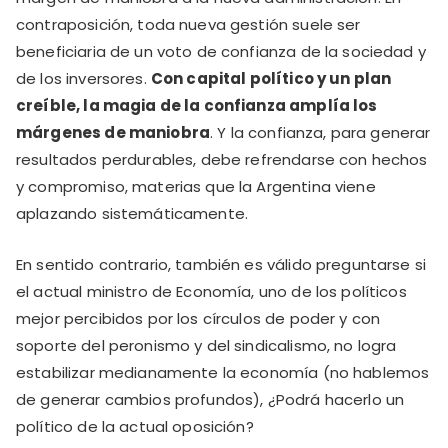
contraposición, toda nueva gestión suele ser
beneficiaria de un voto de confianza de la sociedad y
de los inversores.
Con capital político y un plan
creíble, la magia de la confianza amplía los
márgenes de maniobra
. Y la confianza, para generar
resultados perdurables, debe refrendarse con hechos
y compromiso, materias que la Argentina viene
aplazando sistemáticamente.
En sentido contrario, también es válido preguntarse si
el actual ministro de Economía, uno de los políticos
mejor percibidos por los círculos de poder y con
soporte del peronismo y del sindicalismo, no logra
estabilizar medianamente la economía (no hablemos
de generar cambios profundos), ¿Podrá hacerlo un
político de la actual oposición?