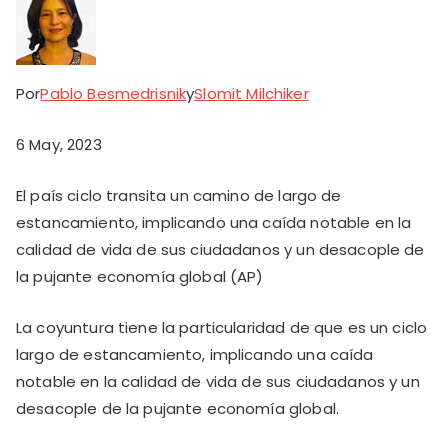
Por
Pablo Besmedrisnik
y
Slomit Milchiker
6 May, 2023
El país ciclo transita un camino de largo de
estancamiento, implicando una caída notable en la
calidad de vida de sus ciudadanos y un desacople de
la pujante economía global (AP)
La coyuntura tiene la particularidad de que es un ciclo
largo de estancamiento, implicando una caída
notable en la calidad de vida de sus ciudadanos y un
desacople de la pujante economía global.