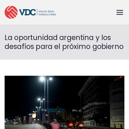
La oportunidad argentina y los
desafíos para el próximo gobierno