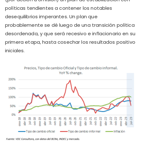
políticas tendientes a contener los notables
desequilibrios imperantes. Un plan que
probablemente se dé luego de una transición política
desordenada, y que será recesivo e inflacionario en su
primera etapa, hasta cosechar los resultados positivo
iniciales.