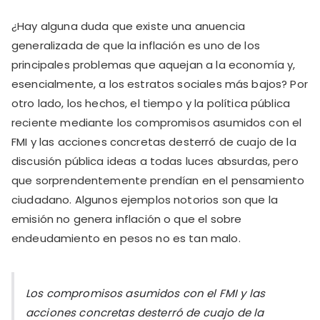
¿Hay alguna duda que existe una anuencia
generalizada de que la inflación es uno de los
principales problemas que aquejan a la economía y,
esencialmente, a los estratos sociales más bajos? Por
otro lado, los hechos, el tiempo y la política pública
reciente mediante los compromisos asumidos con el
FMI y las acciones concretas desterró de cuajo de la
discusión pública ideas a todas luces absurdas, pero
que sorprendentemente prendían en el pensamiento
ciudadano. Algunos ejemplos notorios son que la
emisión no genera inflación o que el sobre
endeudamiento en pesos no es tan malo.
Los compromisos asumidos con el FMI y las
acciones concretas desterró de cuajo de la