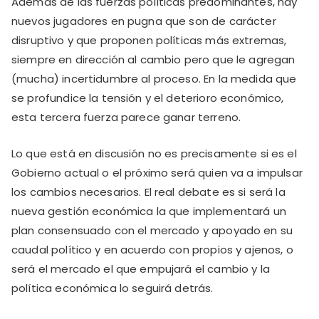
Además de las fuerzas políticas predominantes, hay
nuevos jugadores en pugna que son de carácter
disruptivo y que proponen políticas más extremas,
siempre en dirección al cambio pero que le agregan
(mucha) incertidumbre al proceso. En la medida que
se profundice la tensión y el deterioro económico,
esta tercera fuerza parece ganar terreno.
Lo que está en discusión no es precisamente si es el
Gobierno actual o el próximo será quien va a impulsar
los cambios necesarios. El real debate es si será la
nueva gestión económica la que implementará un
plan consensuado con el mercado y apoyado en su
caudal político y en acuerdo con propios y ajenos, o
será el mercado el que empujará el cambio y la
política económica lo seguirá detrás.