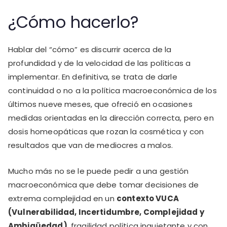
¿Cómo hacerlo?
Hablar del “cómo” es discurrir acerca de la
profundidad y de la velocidad de las políticas a
implementar. En definitiva, se trata de darle
continuidad o no a la política macroeconómica de los
últimos nueve meses, que ofreció en ocasiones
medidas orientadas en la dirección correcta, pero en
dosis homeopáticas que rozan la cosmética y con
resultados que van de mediocres a malos.
Mucho más no se le puede pedir a una gestión
macroeconómica que debe tomar decisiones de
extrema complejidad en un
contexto VUCA
(Vulnerabilidad, Incertidumbre, Complejidad y
Ambigüedad)
, fragilidad política inquietante y con