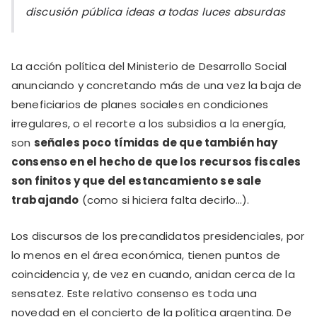
discusión pública ideas a todas luces absurdas
La acción política del Ministerio de Desarrollo Social
anunciando y concretando más de una vez la baja de
beneficiarios de planes sociales en condiciones
irregulares, o el recorte a los subsidios a la energía,
son
señales poco tímidas de que también hay
consenso en el hecho de que los recursos fiscales
son finitos y que del estancamiento se sale
trabajando
(como si hiciera falta decirlo…).
Los discursos de los precandidatos presidenciales, por
lo menos en el área económica, tienen puntos de
coincidencia y, de vez en cuando, anidan cerca de la
sensatez. Este relativo consenso es toda una
novedad en el concierto de la política argentina. De