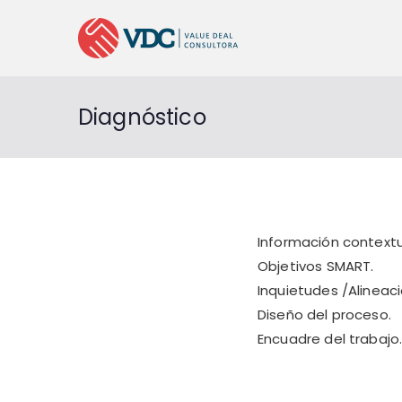
Diagnóstico
Información context
Objetivos SMART.
Inquietudes /Alineac
Diseño del proceso.
Encuadre del trabajo