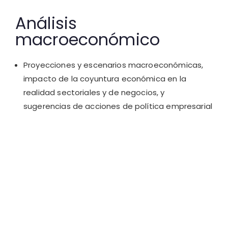
Análisis
macroeconómico
Proyecciones y escenarios macroeconómicas,
impacto de la coyuntura económica en la
realidad sectoriales y de negocios, y
sugerencias de acciones de política empresarial