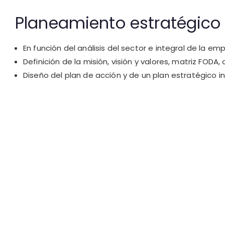
Planeamiento estratégico
En función del análisis del sector e integral de la em
Definición de la misión, visión y valores, matriz FODA
Diseño del plan de acción y de un plan estratégico i